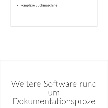
komplexe Suchmaschine
Weitere Software rund
um
Dokumentationsproze