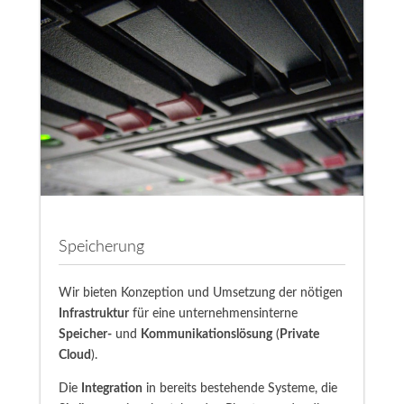
Speicherung
Wir bieten Konzeption und Umsetzung der nötigen
Infrastruktur
für eine unternehmensinterne
Speicher-
und
Kommunikationslösung
(
Private
Cloud
).
Die
Integration
in bereits bestehende Systeme, die