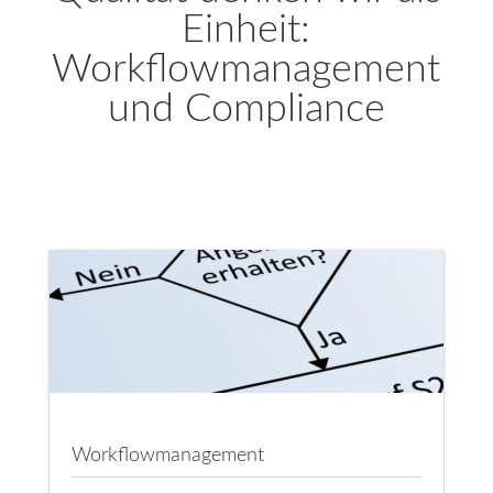
Einheit:
Workflowmanagement
und Compliance
Workflowmanagement