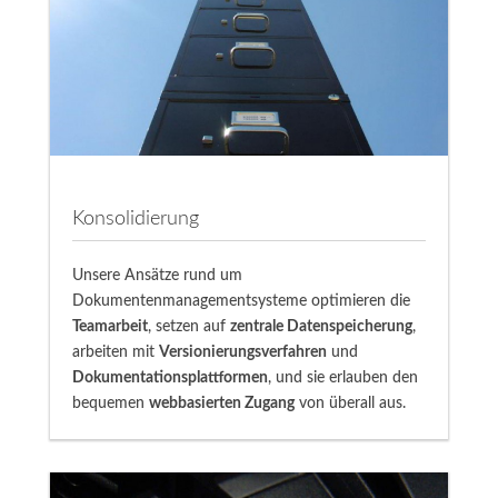
Konsolidierung
Unsere Ansätze rund um
Dokumentenmanagementsysteme optimieren die
Teamarbeit
, setzen auf
zentrale Datenspeicherung
,
arbeiten mit
Versionierungsverfahren
und
Dokumentationsplattformen
, und sie erlauben den
bequemen
webbasierten Zugang
von überall aus.