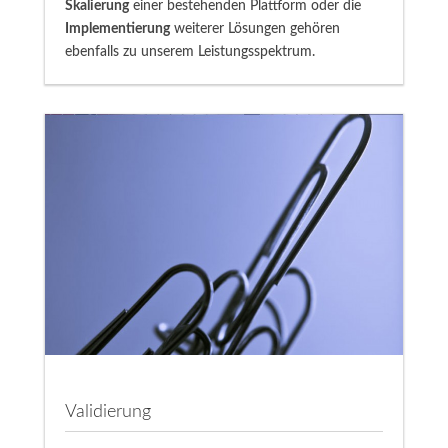
Skalierung
einer bestehenden Plattform oder die
Implementierung
weiterer Lösungen gehören
ebenfalls zu unserem Leistungsspektrum.
Validierung