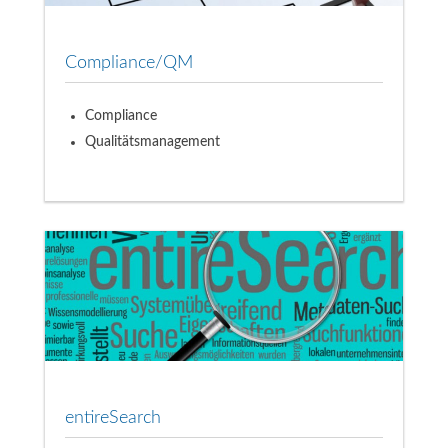
Compliance/QM
Compliance
Qualitätsmanagement
entireSearch