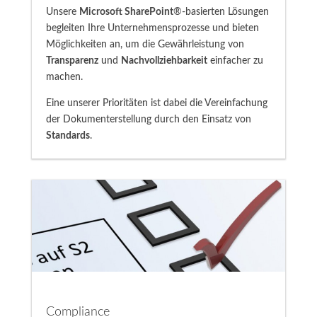
Unsere
Microsoft SharePoint
®-basierten Lösungen
begleiten Ihre Unternehmensprozesse und bieten
Möglichkeiten an, um die Gewährleistung von
Transparenz
und
Nachvollziehbarkeit
einfacher zu
machen.
Eine unserer Prioritäten ist dabei die Vereinfachung
der Dokumenterstellung durch den Einsatz von
Standards
.
Compliance