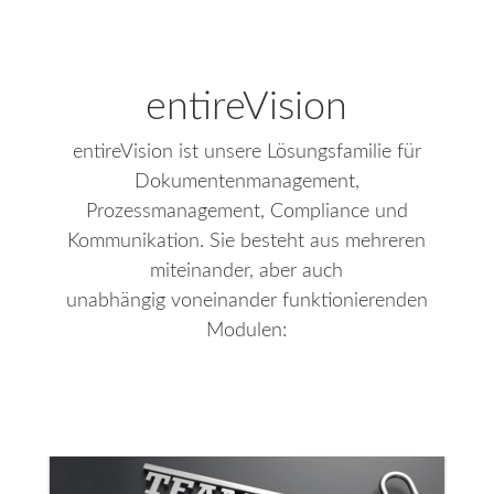
entireVision
entireVision ist unsere Lösungsfamilie für
Dokumentenmanagement,
Prozessmanagement, Compliance und
Kommunikation. Sie besteht aus mehreren
miteinander, aber auch
unabhängig voneinander funktionierenden
Modulen: