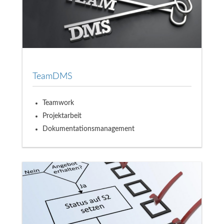
TeamDMS
Teamwork
Projektarbeit
Dokumentationsmanagement