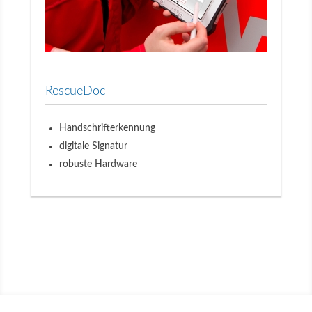
RescueDoc
Handschrifterkennung
digitale Signatur
robuste Hardware