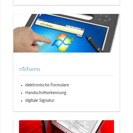
nTcForms
elektronische Formulare
Handschrifterkennung
digitale Signatur