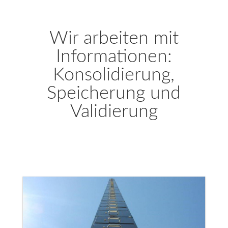
Wir arbeiten mit
Informationen:
Konsolidierung,
Speicherung und
Validierung