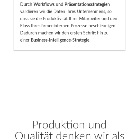
Durch
Workflows
und
Präsentationsstrategien
validieren wir die Daten Ihres Unternehmens, so
dass sie die Produktivität Ihrer Mitarbeiter und den
Fluss Ihrer firmeninternen Prozesse beschleunigen
Dadurch machen wir den ersten Schritt hin zu
einer
Business-Intelligence-Strategie
.
Produktion und
Qualität denken wir als