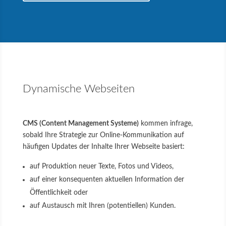
Dynamische Webseiten
CMS (Content Management Systeme)
kommen infrage,
sobald Ihre Strategie zur Online-Kommunikation auf
häufigen Updates der Inhalte Ihrer Webseite basiert:
auf Produktion neuer Texte, Fotos und Videos,
auf einer konsequenten aktuellen Information der
Öffentlichkeit oder
auf Austausch mit Ihren (potentiellen) Kunden.