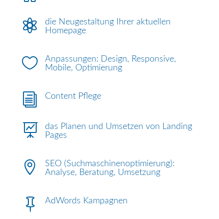

die Neugestaltung Ihrer aktuellen
Homepage

Anpassungen: Design, Responsive,
Mobile, Optimierung
i
Content Pflege

das Planen und Umsetzen von Landing
Pages

SEO (Suchmaschinenoptimierung):
Analyse, Beratung, Umsetzung

AdWords Kampagnen