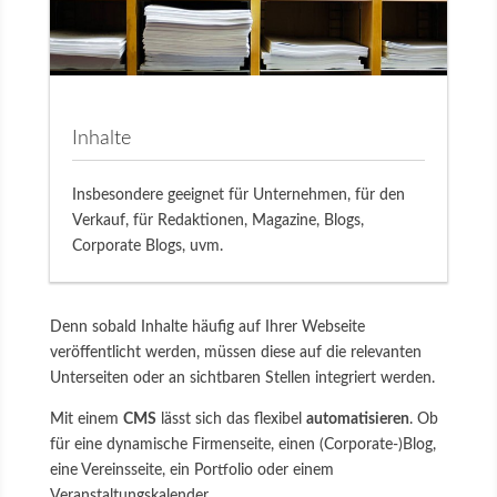
Inhalte
Insbesondere geeignet für Unternehmen, für den
Verkauf, für Redaktionen, Magazine, Blogs,
Corporate Blogs, uvm.
Denn sobald Inhalte häufig auf Ihrer Webseite
veröffentlicht werden, müssen diese auf die relevanten
Unterseiten oder an sichtbaren Stellen integriert werden.
Mit einem
CMS
lässt sich das flexibel
automatisieren
. Ob
für eine dynamische Firmenseite, einen (Corporate-)Blog,
eine Vereinsseite, ein Portfolio oder einem
Veranstaltungskalender…