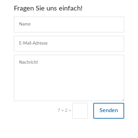
Fragen Sie uns einfach!
Senden
=
7 + 2