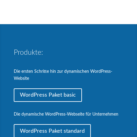
Produkte:
Die ersten Schritte hin zur dynamischen WordPress-
Website
WordPress Paket basic
Die dynamische WordPress-Webseite für Unternehmen
WordPress Paket standard