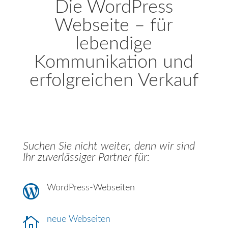
Die WordPress
Webseite – für
lebendige
Kommunikation und
erfolgreichen Verkauf
Suchen Sie nicht weiter, denn wir sind
Ihr zuverlässiger Partner für:

WordPress-Webseiten

neue Webseiten