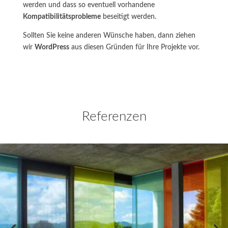
werden und dass so eventuell vorhandene
Kompatibilitätsprobleme
beseitigt werden.
Sollten Sie keine anderen Wünsche haben, dann ziehen
wir
WordPress
aus diesen Gründen für Ihre Projekte vor.
Referenzen