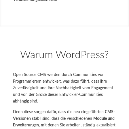
Warum WordPress?
Open Source CMS werden durch Communities von
Programmierern entwickelt, was dazu führt, dass ihre
Zuverlässigkeit und ihre Nachhaltigkeit vom Engagement
und von der Größe dieser Entwickler-Communities
abhängig sind.
Denn diese sorgen dafür, dass die neu eingeführten
CMS-
Versionen
stabil sind, dass die verschiedenen
Module und
Erweiterungen
, mit denen Sie arbeiten, ständig aktualisiert