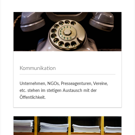
Kommunikation
Unternehmen, NGOs, Presseagenturen, Vereine,
etc. stehen im stetigen Austausch mit der
Öffentlichkeit.