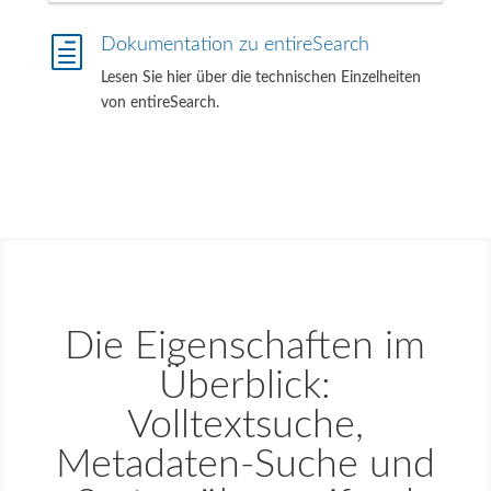
h
Dokumentation zu entireSearch
Lesen Sie hier über die technischen Einzelheiten
von entireSearch.
Die Eigenschaften im
Überblick:
Volltextsuche,
Metadaten-Suche und