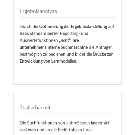
Ergebnisanalyse
Durch die
Optimierung der Ergebnisdarstellung
auf
Basis standardisierter Reporting- und
Auswertefunktionen
„lernt“ Ihre
unternehmensinterne Suchmaschine
die Anfragen
bestmöglich zu bedienen und bildet die
Brücke zur
Entwicklung von Lernmodellen
.
Skalierbarkeit
Die Suchfunktionen von entireSearch lassen sich
skalieren
und an die Bedürfnissen Ihres