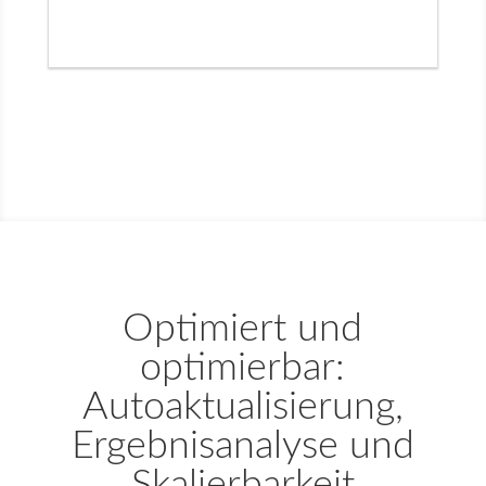
Optimiert und
optimierbar:
Autoaktualisierung,
Ergebnisanalyse und
Skalierbarkeit