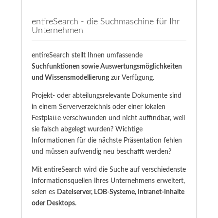
entireSearch - die Suchmaschine für Ihr
Unternehmen
entireSearch stellt Ihnen umfassende
Suchfunktionen sowie Auswertungsmöglichkeiten
und Wissensmodellierung
zur Verfügung.
Projekt- oder abteilungsrelevante Dokumente sind
in einem Serververzeichnis oder einer lokalen
Festplatte verschwunden und nicht auffindbar, weil
sie falsch abgelegt wurden? Wichtige
Informationen für die nächste Präsentation fehlen
und müssen aufwendig neu beschafft werden?
Mit entireSearch wird die Suche auf verschiedenste
Informationsquellen Ihres Unternehmens erweitert,
seien es
Dateiserver, LOB-Systeme, Intranet-Inhalte
oder Desktops
.