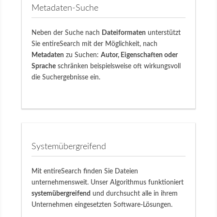
Metadaten-Suche
Neben der Suche nach
Dateiformaten
unterstützt
Sie entireSearch mit der Möglichkeit, nach
Metadaten
zu Suchen:
Autor, Eigenschaften oder
Sprache
schränken beispielsweise oft wirkungsvoll
die Suchergebnisse ein.
Systemübergreifend
Mit entireSearch finden Sie Dateien
unternehmensweit. Unser Algorithmus funktioniert
systemübergreifend
und durchsucht alle in ihrem
Unternehmen eingesetzten Software-Lösungen.