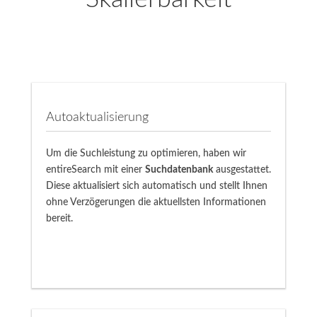
Autoaktualisierung
Um die Suchleistung zu optimieren, haben wir
entireSearch mit einer
Suchdatenbank
ausgestattet.
Diese aktualisiert sich automatisch und stellt Ihnen
ohne Verzögerungen die aktuellsten Informationen
bereit.