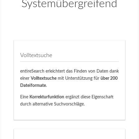
Systemübergreifend
Volltextsuche
entireSearch erleichtert das Finden von Daten dank
einer
Volltextsuche
mit Unterstützung für
über 200
Dateiformate
.
Eine
Korrekturfunktion
ergänzt diese Eigenschaft
durch alternative Suchvorschläge.