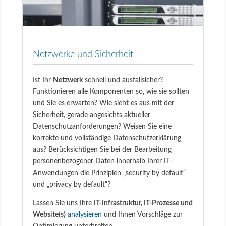
Netzwerke und Sicherheit
Ist Ihr
Netzwerk
schnell und ausfallsicher?
Funktionieren alle Komponenten so, wie sie sollten
und Sie es erwarten? Wie sieht es aus mit der
Sicherheit, gerade angesichts aktueller
Datenschutzanforderungen? Weisen Sie eine
korrekte und vollständige Datenschutzerklärung
aus? Berücksichtigen Sie bei der Bearbeitung
personenbezogener Daten innerhalb Ihrer IT-
Anwendungen die Prinzipien „security by default“
und „privacy by default“?
Lassen Sie uns Ihre
IT-Infrastruktur, IT-Prozesse und
Website(s)
analysieren
und Ihnen Vorschläge zur