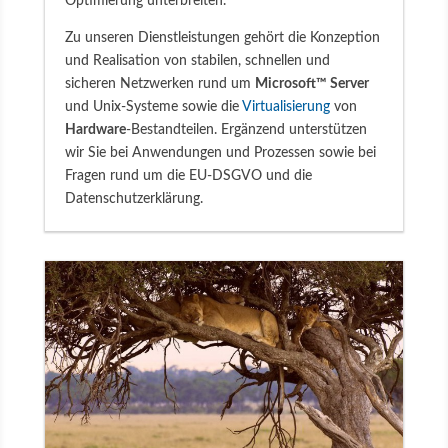
Optimierung unterbreiten.
Zu unseren Dienstleistungen gehört die Konzeption
und Realisation von stabilen, schnellen und
sicheren Netzwerken rund um
Microsoft™ Server
und Unix-Systeme sowie die
Virtualisierung
von
Hardware
-Bestandteilen. Ergänzend unterstützen
wir Sie bei Anwendungen und Prozessen sowie bei
Fragen rund um die EU-DSGVO und die
Datenschutzerklärung.