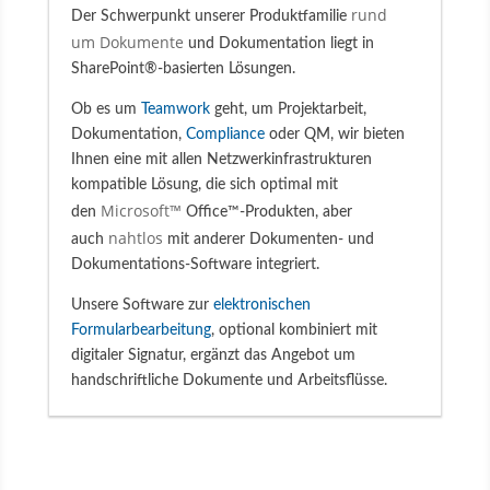
rund
Der Schwerpunkt unserer Produktfamilie
um Dokumente
und Dokumentation liegt in
SharePoint®-basierten Lösungen.
Ob es um
Teamwork
geht, um Projektarbeit,
Dokumentation,
Compliance
oder QM, wir bieten
Ihnen eine mit allen Netzwerkinfrastrukturen
kompatible Lösung, die sich optimal mit
Microsoft™
den
Office™-Produkten, aber
nahtlos
auch
mit anderer Dokumenten- und
Dokumentations-Software integriert.
Unsere Software zur
elektronischen
Formularbearbeitung
, optional kombiniert mit
digitaler Signatur, ergänzt das Angebot um
handschriftliche Dokumente und Arbeitsflüsse.