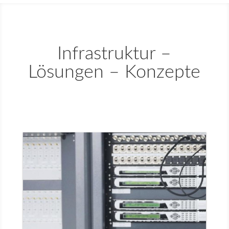
Infrastruktur –
Lösungen – Konzepte