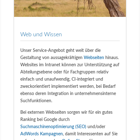
Web und Wissen
Unser Service-Angebot geht weit über die
Gestaltung von aussagekräftigen
Webseiten
hinaus.
Websites im Intranet können zur Unterstützung auf
Abteilungsebene oder für Fachgruppen relativ
einfach und unaufwendig, CI-integriert und
zweckorientiert implementiert werden, bei Bedarf
ebenso deren Integration in unternehmensinterne
Suchfunktionen.
Bei externen Webseiten sorgen wir für ein gutes
Ranking bei Google durch
Suchmaschinenoptimierung (SEO)
und/oder
AdWords Kampagnen
, damit Interessenten auf Sie