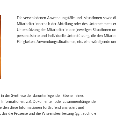
Die verschiedenen Anwendungsfälle und -situationen sowie die 
Mitarbeiter innerhalb der Abteilung oder des Unternehmens er
Unterstützung der Mitarbeiter in den jeweiligen Situationen un
personalisierte und individuelle Unterstützung, die den Mitar
Fähigkeiten, Anwendungssituationen, etc. eine würdigende un
in der Synthese der darunterliegenden Ebenen eines
zu Informationen, z.B. Dokumenten oder zusammenhängenden
rden diese Informationen fortlaufend analysiert und
“, das die Prozesse und die Wissensbearbeitung (ggf. auch die