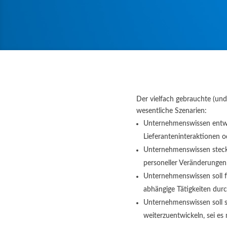
Der vielfach gebrauchte (und 
wesentliche Szenarien:
Unternehmenswissen entwic
Lieferanteninteraktionen o
Unternehmenswissen steckt
personeller Veränderungen 
Unternehmenswissen soll f
abhängige Tätigkeiten durc
Unternehmenswissen soll s
weiterzuentwickeln, sei es