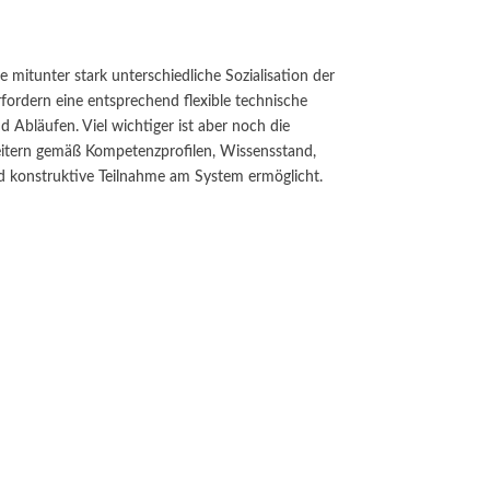
mitunter stark unterschiedliche Sozialisation der
fordern eine entsprechend flexible technische
d Abläufen. Viel wichtiger ist aber noch die
beitern gemäß Kompetenzprofilen, Wissensstand,
d konstruktive Teilnahme am System ermöglicht.