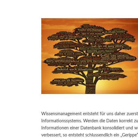
Wissensmanagement entsteht für uns daher zuerst 
Informationssystems. Werden die Daten korrekt 
Informationen einer Datenbank konsolidiert und we
verbessert, so entsteht schlussendlich ein „Gerippe