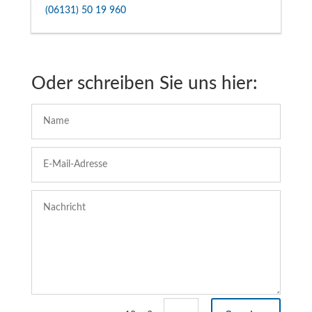
(06131) 50 19 960
Oder schreiben Sie uns hier: