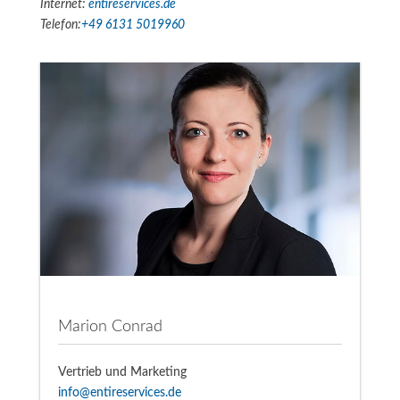
Internet:
entireservices.de
Telefon:
+49 6131 5019960
Marion Conrad
Vertrieb und Marketing
info@entireservices.de