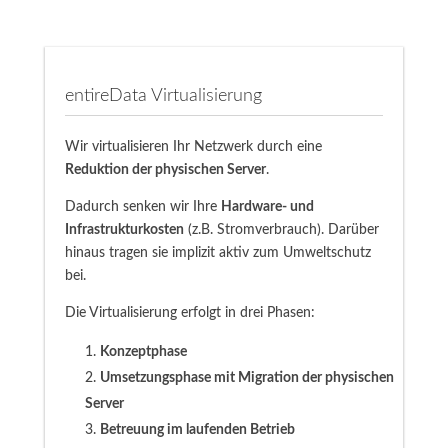
entireData Virtualisierung
Wir virtualisieren Ihr Netzwerk durch eine
Reduktion der physischen Server
.
Dadurch senken wir Ihre
Hardware- und
Infrastrukturkosten
(z.B. Stromverbrauch). Darüber
hinaus tragen sie implizit aktiv zum Umweltschutz
bei.
Die Virtualisierung erfolgt in drei Phasen:
Konzeptphase
Umsetzungsphase mit Migration der physischen
Server
Betreuung im laufenden Betrieb