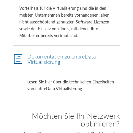
Vorteilhaft für die Virtualisierung sind die in den
meisten Unternehmen bereits vorhandenen, aber
nicht ausschöpfend genutzten Software-Lizenzen
sowie der Einsatz von Tools, mit denen Ihre
Mitarbeiter bereits vertraut sind.
h
Dokumentation zu entireData
Virtualisierung
Lesen Sie hier über die technischen Einzelheiten
von entireData Virtualisierung
Möchten Sie Ihr Netzwerk
optimieren?