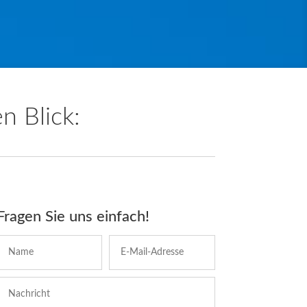
n Blick:
Fragen Sie uns einfach!