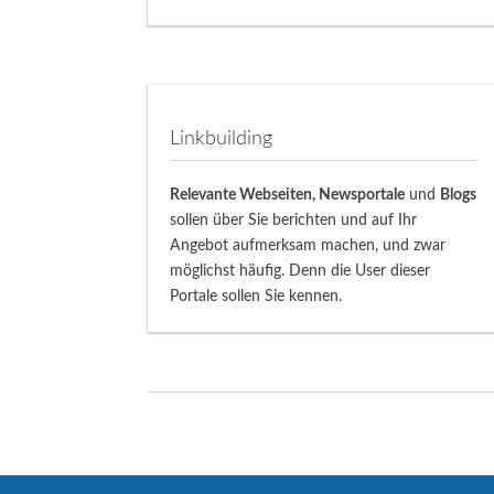
Linkbuilding
Relevante Webseiten, Newsportale
und
Blogs
sollen über Sie berichten und auf Ihr
Angebot aufmerksam machen, und zwar
möglichst häufig. Denn die User dieser
Portale sollen Sie kennen.