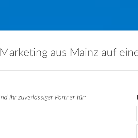
Marketing aus Mainz auf eine
nd Ihr zuverlässiger Partner für: