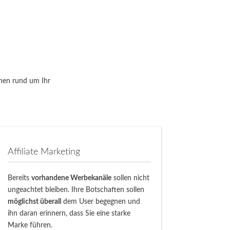
hen rund um Ihr
Affiliate Marketing
Bereits
vorhandene Werbekanäle
sollen nicht
ungeachtet bleiben. Ihre Botschaften sollen
möglichst überall
dem User begegnen und
ihn daran erinnern, dass Sie eine starke
Marke führen.