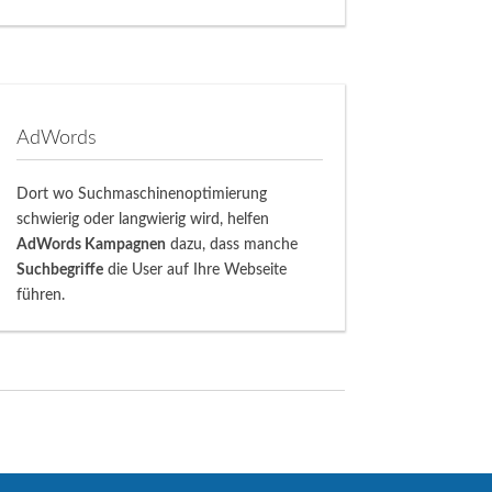
AdWords
Dort wo Suchmaschinenoptimierung
schwierig oder langwierig wird, helfen
AdWords Kampagnen
dazu, dass manche
Suchbegriffe
die User auf Ihre Webseite
führen.