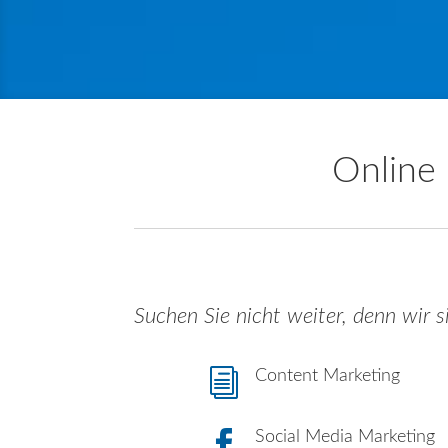
Online 
Suchen Sie nicht weiter, denn wir si
i
Content Marketing

Social Media Marketing