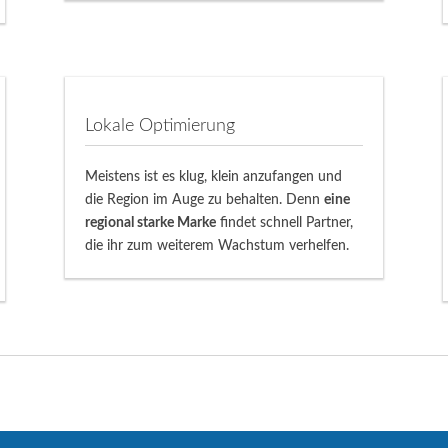
Lokale Optimierung
Meistens ist es klug, klein anzufangen und
die Region im Auge zu behalten. Denn
eine
regional starke Marke
findet schnell Partner,
die ihr zum weiterem Wachstum verhelfen.