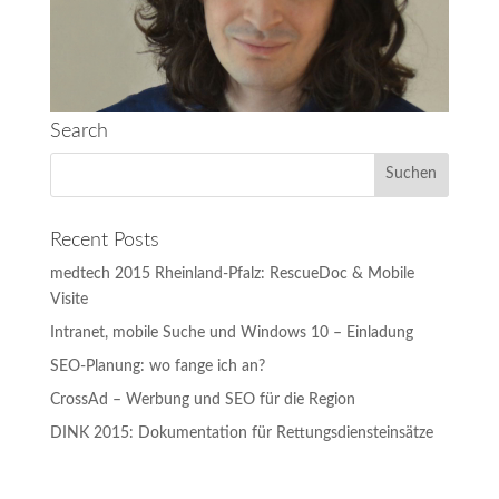
Search
Recent Posts
medtech 2015 Rheinland-Pfalz: RescueDoc & Mobile
Visite
Intranet, mobile Suche und Windows 10 – Einladung
SEO-Planung: wo fange ich an?
CrossAd – Werbung und SEO für die Region
DINK 2015: Dokumentation für Rettungsdiensteinsätze