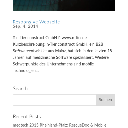
Responsive Webseite
Sep. 4, 2014
 n-Tier construct GmbH  www.n-tier.de
Kurzbeschreibung: n-Tier construct GmbH, ein B2B
Softwareentwickler aus Mainz, hat sich in den letzten 15
Jahren auf medizinische Software spezialisiert. Weitere
Schwerpunkte des Unternehmens sind mobile
Technologien,...
Search
Recent Posts
medtech 2015 Rheinland-Pfalz: RescueDoc & Mobile