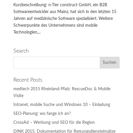
Kurzbeschreibung: n-Tier construct GmbH, ein B2B
Softwareentwickler aus Mainz, hat sich in den letzten 15
Jahren auf medizinische Software spezialisiert. Weitere
Schwerpunkte des Unternehmens sind mobile
Technologien,...
Search
Recent Posts
medtech 2015 Rheinland-Pfalz: RescueDoc & Mobile
Visite
Intranet, mobile Suche und Windows 10 – Einladung
SEO-Planung: wo fange ich an?
CrossAd – Werbung und SEO für die Region
DINK 2015: Dokumentation für Rettungsdiensteinsätze