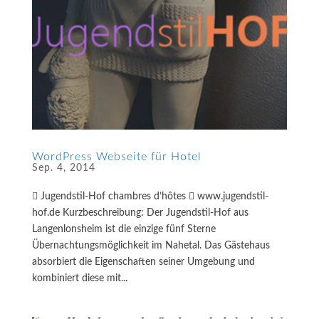
WordPress Webseite für Hotel
Sep. 4, 2014
 Jugendstil-Hof chambres d’hôtes  www.jugendstil-
hof.de Kurzbeschreibung: Der Jugendstil-Hof aus
Langenlonsheim ist die einzige fünf Sterne
Übernachtungsmöglichkeit im Nahetal. Das Gästehaus
absorbiert die Eigenschaften seiner Umgebung und
kombiniert diese mit...