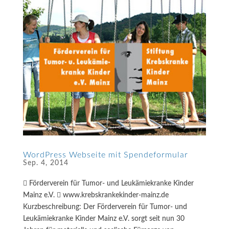
WordPress Webseite mit Spendeformular
Sep. 4, 2014
 Förderverein für Tumor- und Leukämiekranke Kinder
Mainz e.V.  www.krebskrankekinder-mainz.de
Kurzbeschreibung: Der Förderverein für Tumor- und
Leukämiekranke Kinder Mainz e.V. sorgt seit nun 30