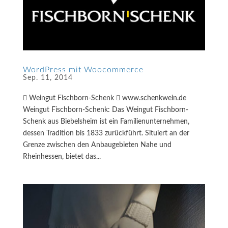
WordPress mit Woocommerce
Sep. 11, 2014
 Weingut Fischborn-Schenk  www.schenkwein.de
Weingut Fischborn-Schenk: Das Weingut Fischborn-
Schenk aus Biebelsheim ist ein Familienunternehmen,
dessen Tradition bis 1833 zurückführt. Situiert an der
Grenze zwischen den Anbaugebieten Nahe und
Rheinhessen, bietet das...