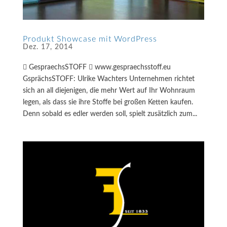
Produkt Showcase mit WordPress
Dez. 17, 2014
 GespraechsSTOFF  www.gespraechsstoff.eu
GsprächsSTOFF: Ulrike Wachters Unternehmen richtet
sich an all diejenigen, die mehr Wert auf Ihr Wohnraum
legen, als dass sie ihre Stoffe bei großen Ketten kaufen.
Denn sobald es edler werden soll, spielt zusätzlich zum...