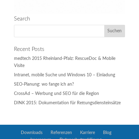
Search
Recent Posts
medtech 2015 Rheinland-Pfalz: RescueDoc & Mobile
Visite
Intranet, mobile Suche und Windows 10 – Einladung
SEO-Planung: wo fange ich an?
CrossAd – Werbung und SEO für die Region
DINK 2015: Dokumentation für Rettungsdiensteinsätze
Downloads
Referenzen
Karriere
Blog