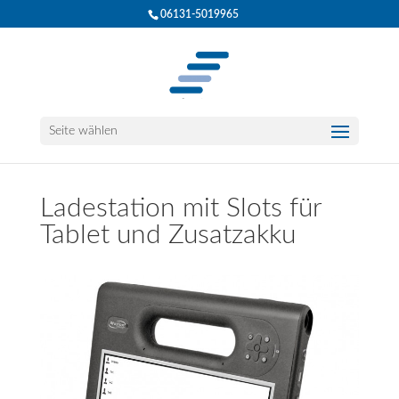
06131-5019965
Seite wählen
Ladestation mit Slots für
Tablet und Zusatzakku