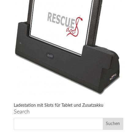
Ladestation mit Slots für Tablet und Zusatzakku
Search