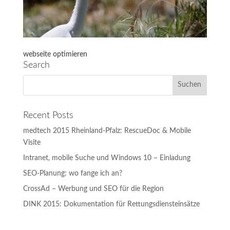
webseite optimieren
Search
Recent Posts
medtech 2015 Rheinland-Pfalz: RescueDoc & Mobile
Visite
Intranet, mobile Suche und Windows 10 – Einladung
SEO-Planung: wo fange ich an?
CrossAd – Werbung und SEO für die Region
DINK 2015: Dokumentation für Rettungsdiensteinsätze