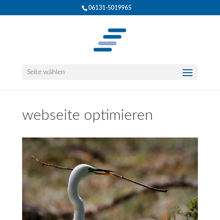
06131-5019965
Seite wählen
webseite optimieren