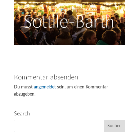
Kommentar absenden
Du musst
angemeldet
sein, um einen Kommentar
abzugeben.
Search