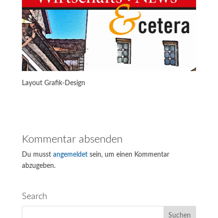
Layout Grafik-Design
Kommentar absenden
Du musst
angemeldet
sein, um einen Kommentar
abzugeben.
Search