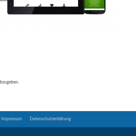
abzugeben.
Impressum
Datenschutzerklärung