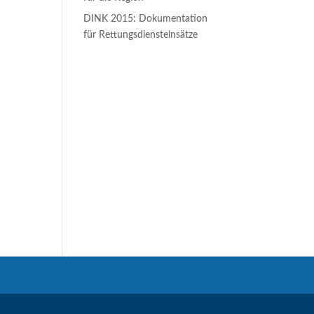
DINK 2015: Dokumentation
für Rettungsdiensteinsätze