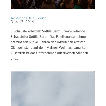
AdWords für Event
Dez. 17, 2014
 Schaustellerbetrieb Sottile-Barth  www.n-tier.de
Schausteller Sottile-Barth: Das Familienunternehmen
betreibt seit nun 40 Jahren den inzwischen ältesten
Glühweinstand auf dem Mainzer Weihnachtsmarkt.
Zusätzlich ist das Unternehmen mit diversen Ständen
und...