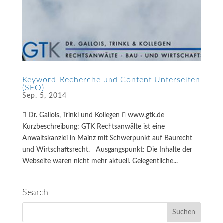
Keyword-Recherche und Content Unterseiten
(SEO)
Sep. 5, 2014
 Dr. Gallois, Trinkl und Kollegen  www.gtk.de
Kurzbeschreibung: GTK Rechtsanwälte ist eine
Anwaltskanzlei in Mainz mit Schwerpunkt auf Baurecht
und Wirtschaftsrecht. Ausgangspunkt: Die Inhalte der
Webseite waren nicht mehr aktuell. Gelegentliche...
Search