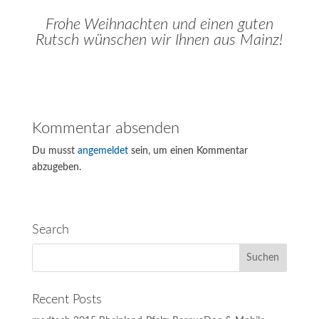
Frohe Weihnachten und einen guten
Rutsch wünschen wir Ihnen aus Mainz!
Kommentar absenden
Du musst
angemeldet
sein, um einen Kommentar
abzugeben.
Search
Recent Posts