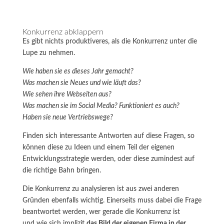
Konkurrenz abklappern
Es gibt nichts produktiveres, als die Konkurrenz unter die
Lupe zu nehmen.
Wie haben sie es dieses Jahr gemacht?
Was machen sie Neues und wie läuft das?
Wie sehen ihre Webseiten aus?
Was machen sie im Social Media? Funktioniert es auch?
Haben sie neue Vertriebswege?
Finden sich interessante Antworten auf diese Fragen, so
können diese zu Ideen und einem Teil der eigenen
Entwicklungsstrategie werden, oder diese zumindest auf
die richtige Bahn bringen.
Die Konkurrenz zu analysieren ist aus zwei anderen
Gründen ebenfalls wichtig. Einerseits muss dabei die Frage
beantwortet werden, wer gerade die Konkurrenz ist
und wie sich implizit
das Bild der eigenen Firma in der