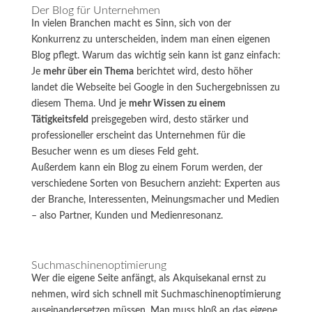
Der Blog für Unternehmen
In vielen Branchen macht es Sinn, sich von der
Konkurrenz zu unterscheiden, indem man einen eigenen
Blog pflegt. Warum das wichtig sein kann ist ganz einfach:
Je
mehr über ein Thema
berichtet wird, desto höher
landet die Webseite bei Google in den Suchergebnissen zu
diesem Thema. Und je
mehr Wissen zu einem
Tätigkeitsfeld
preisgegeben wird, desto stärker und
professioneller erscheint das Unternehmen für die
Besucher wenn es um dieses Feld geht.
Außerdem kann ein Blog zu einem Forum werden, der
verschiedene Sorten von Besuchern anzieht: Experten aus
der Branche, Interessenten, Meinungsmacher und Medien
– also Partner, Kunden und Medienresonanz.
Suchmaschinenoptimierung
Wer die eigene Seite anfängt, als Akquisekanal ernst zu
nehmen, wird sich schnell mit Suchmaschinenoptimierung
auseinandersetzen müssen. Man muss bloß an das eigene