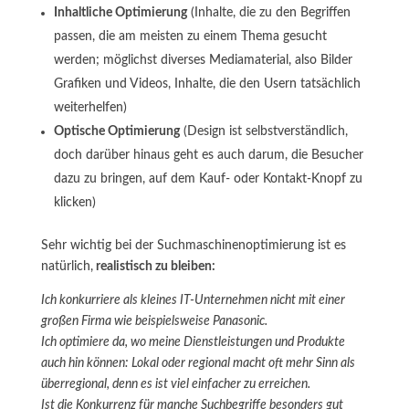
Inhaltliche Optimierung
(Inhalte, die zu den Begriffen
passen, die am meisten zu einem Thema gesucht
werden; möglichst diverses Mediamaterial, also Bilder
Grafiken und Videos, Inhalte, die den Usern tatsächlich
weiterhelfen)
Optische Optimierung
(Design ist selbstverständlich,
doch darüber hinaus geht es auch darum, die Besucher
dazu zu bringen, auf dem Kauf- oder Kontakt-Knopf zu
klicken)
Sehr wichtig bei der Suchmaschinenoptimierung ist es
natürlich,
realistisch zu bleiben:
Ich konkurriere als kleines IT-Unternehmen nicht mit einer
großen Firma wie beispielsweise Panasonic.
Ich optimiere da, wo meine Dienstleistungen und Produkte
auch hin können: Lokal oder regional macht oft mehr Sinn als
überregional, denn es ist viel einfacher zu erreichen.
Ist die Konkurrenz für manche Suchbegriffe besonders gut