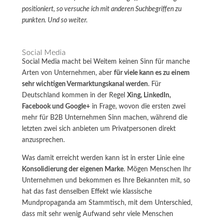
positioniert, so versuche ich mit anderen Suchbegriffen zu
punkten. Und so weiter.
Social Media
Social Media macht bei Weitem keinen Sinn für manche
Arten von Unternehmen, aber
für viele kann es zu einem
sehr wichtigen Vermarktungskanal werden
. Für
Deutschland kommen in der Regel
Xing, LinkedIn,
Facebook und Google+
in Frage, wovon die ersten zwei
mehr für B2B Unternehmen Sinn machen, während die
letzten zwei sich anbieten um Privatpersonen direkt
anzusprechen.
Was damit erreicht werden kann ist in erster Linie eine
Konsolidierung der eigenen Marke
. Mögen Menschen Ihr
Unternehmen und bekommen es Ihre Bekannten mit, so
hat das fast denselben Effekt wie klassische
Mundpropaganda am Stammtisch, mit dem Unterschied,
dass mit sehr wenig Aufwand sehr viele Menschen