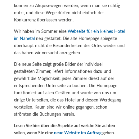
können zu Akquisewegen werden, wenn man sie richtig
nutzt, und diese Wege dürfen nicht einfach der
Konkurrenz überlassen werden.
Wir haben im Sommer eine
Webseite für ein kleines Hotel
im Nahetal
neu gestaltet. Die alte Homepage spiegelte
überhaupt nicht die Besonderheiten des Ortes wieder und
das haben wir versucht anzugehen.
Die neue Seite zeigt große Bilder der individuell
gestalteten Zimmer, liefert Informationen dazu und
gewährt die Möglichkeit, jedes Zimmer direkt auf der
entsprechenden Unterseite zu buchen. Die Homepage
funktioniert auf allen Geräten und wurde von uns um
einige Unterseiten, die das Hotel und dessen Werdegang
vorstellen. Kaum sind wir online gegangen, schon
strömten die Buchungen herein.
Lesen Sie hier über die Aspekte auf welche Sie achten
sollen, wenn Sie eine
neue Website im Auftrag
geben.