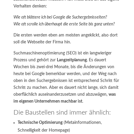
Verhalten denken:
Wie oft blättere ich bei Google die Suchergebnisseiten?
Wie oft scrolle ich überhaupt die erste Seite bis ganz unten?
Die ersten werden eben am meisten angeklickt, also dort
soll die Webseite der Firma hin.
Suchmaschinenoptimierung (SEO) ist ein langwieriger
Prozess und gehört zur
Langzeitplanung
. Es dauert
Wochen bis zwei-drei Monate, bis die Änderungen von
heute bei Google bemerkbar werden, und der Weg nach
oben in den Suchergebnissen ist entsprechend Schritt für
Schritt zu machen. Aber es dauert nicht lange, sich damit
oberflächlich auseinanderzusetzen und abzuwägen,
was
im eigenen Unternehmen machbar ist
.
Die Baustellen sind immer ähnlich:
Technische Optimierung
(Metainformationen,
Schnelligkeit der Homepage)