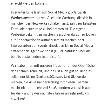
erreicht werden können.
In zweiter Linie lässt sich Social Media großartig als
Werbeplattform
nutzen. Allein die Werbung, die sich in
manchen der Netzwerke schalten lässt, zählt zur billigsten
Form, die heutzutage zu bekommen ist. Die eigene
Webseite bekannt zu machen, Besucher darauf zu locken,
auf Sonderaktionen aufmerksam zu machen oder
Interessenten auf Events einzuladen ist im Social Media
einfacher als irgendwo sonst (außer natürlich über die
bereits bestehenden Lead-Listen).
Wir haben nun mit unseren Tipps nur an der Oberfläche
der Themen gerüttelt, und das ist auch gut so, denn es
sollen nur kleine Denkanstöße sein. Und Sie werden
merken, die Auseinandersetzung mit diesen Themen
macht nicht nur sehr viel Spaß, sondern wird sich auch
für die Planung des nächsten Jahres als sehr nützlich
erweisen!