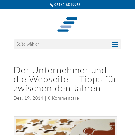
06131-5019965
Seite wählen
Der Unternehmer und
die Webseite – Tipps für
zwischen den Jahren
Dez. 19, 2014
|
0 Kommentare