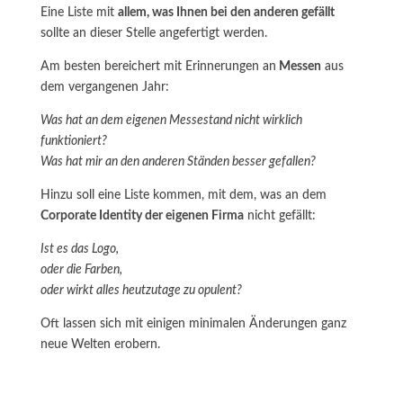
Eine Liste mit
allem, was Ihnen bei den anderen gefällt
sollte an dieser Stelle angefertigt werden.
Am besten bereichert mit Erinnerungen an
Messen
aus
dem vergangenen Jahr:
Was hat an dem eigenen Messestand nicht wirklich
funktioniert?
Was hat mir an den anderen Ständen besser gefallen?
Hinzu soll eine Liste kommen, mit dem, was an dem
Corporate Identity der eigenen Firma
nicht gefällt:
Ist es das Logo,
oder die Farben,
oder wirkt alles heutzutage zu opulent?
Oft lassen sich mit einigen minimalen Änderungen ganz
neue Welten erobern.