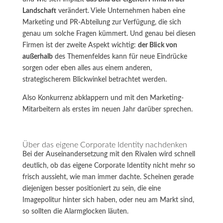
Landschaft
verändert. Viele Unternehmen haben eine
Marketing und PR-Abteilung zur Verfügung, die sich
genau um solche Fragen kümmert. Und genau bei diesen
Firmen ist der zweite Aspekt wichtig:
der Blick von
außerhalb
des Themenfeldes kann für neue Eindrücke
sorgen oder eben alles aus einem anderen,
strategischerem Blickwinkel betrachtet werden.
Also Konkurrenz abklappern und mit den Marketing-
Mitarbeitern als erstes im neuen Jahr darüber sprechen.
Über das eigene Corporate Identity nachdenken
Bei der Auseinandersetzung mit den Rivalen wird schnell
deutlich, ob das eigene Corporate Identity nicht mehr so
frisch aussieht, wie man immer dachte. Scheinen gerade
diejenigen besser positioniert zu sein, die eine
Imagepolitur hinter sich haben, oder neu am Markt sind,
so sollten die Alarmglocken läuten.