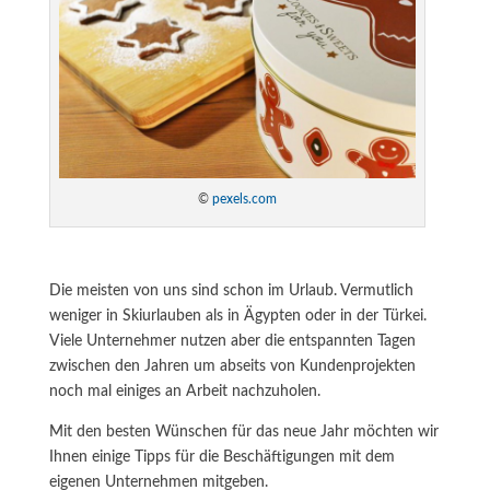
©
pexels.com
Die meisten von uns sind schon im Urlaub. Vermutlich
weniger in Skiurlauben als in Ägypten oder in der Türkei.
Viele Unternehmer nutzen aber die entspannten Tagen
zwischen den Jahren um abseits von Kundenprojekten
noch mal einiges an Arbeit nachzuholen.
Mit den besten Wünschen für das neue Jahr möchten wir
Ihnen einige Tipps für die Beschäftigungen mit dem
eigenen Unternehmen mitgeben.